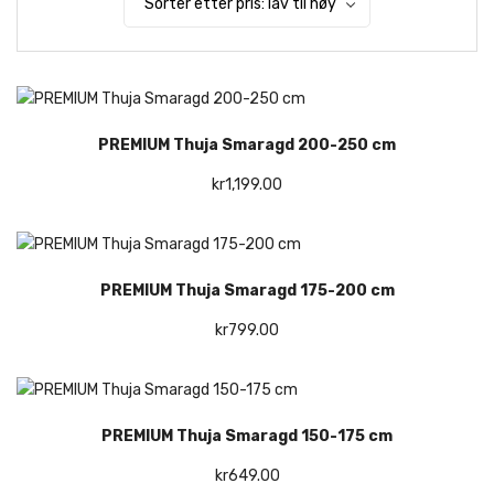
PREMIUM Thuja Smaragd 200-250 cm
kr
1,199.00
PREMIUM Thuja Smaragd 175-200 cm
kr
799.00
PREMIUM Thuja Smaragd 150-175 cm
kr
649.00