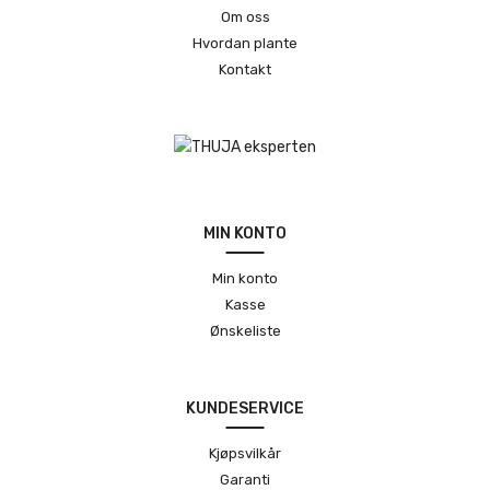
Om oss
Hvordan plante
Kontakt
MIN KONTO
Min konto
Kasse
Ønskeliste
KUNDESERVICE
Kjøpsvilkår
Garanti