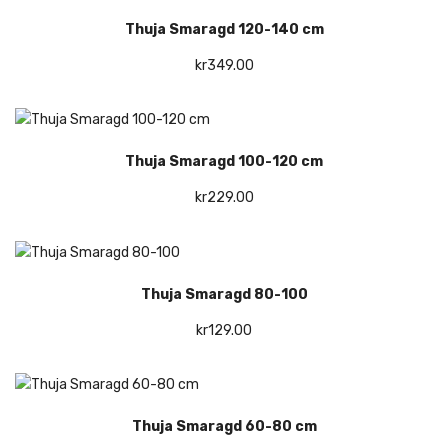
Thuja Smaragd 120-140 cm
kr
349.00
Thuja Smaragd 100-120 cm
kr
229.00
Thuja Smaragd 80-100
kr
129.00
Thuja Smaragd 60-80 cm