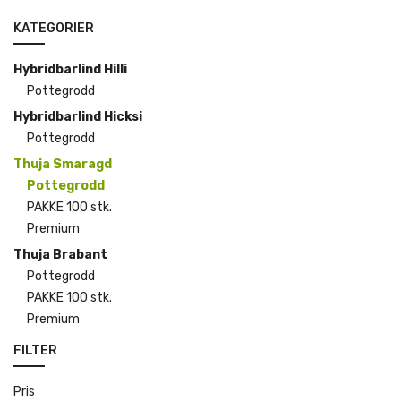
KATEGORIER
Hybridbarlind Hilli
Pottegrodd
Hybridbarlind Hicksi
Pottegrodd
Thuja Smaragd
Pottegrodd
PAKKE 100 stk.
Premium
Thuja Brabant
Pottegrodd
PAKKE 100 stk.
Premium
FILTER
Pris