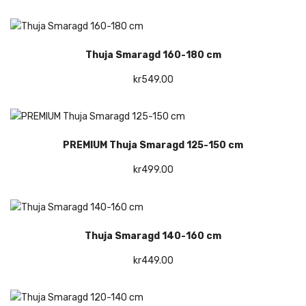
Thuja Smaragd 160-180 cm
kr
549.00
PREMIUM Thuja Smaragd 125-150 cm
kr
499.00
Thuja Smaragd 140-160 cm
kr
449.00