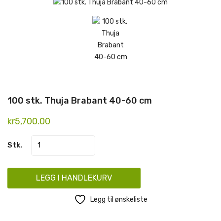
100 stk. Thuja Brabant 40-60 cm
kr
5,700.00
LEGG I HANDLEKURV
Legg til ønskeliste