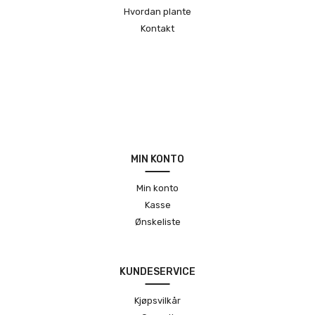
Hvordan plante
Kontakt
MIN KONTO
Min konto
Kasse
Ønskeliste
KUNDESERVICE
Kjøpsvilkår