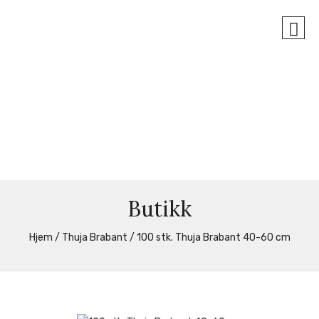
Butikk
Hjem
/
Thuja Brabant
/ 100 stk. Thuja Brabant 40-60 cm