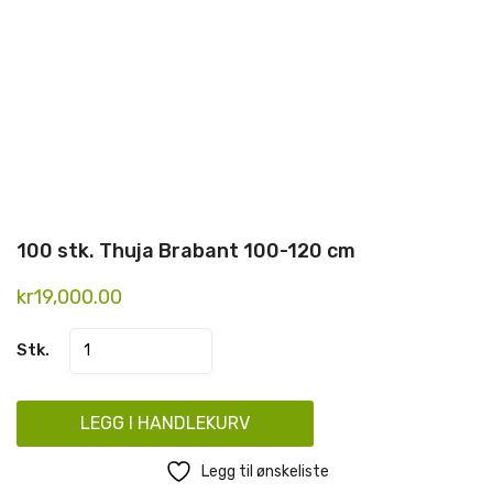
100 stk. Thuja Brabant 100-120 cm
kr
19,000.00
LEGG I HANDLEKURV
Legg til ønskeliste