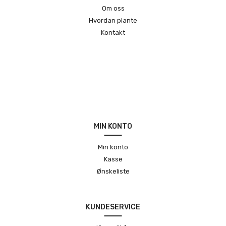
Om oss
Hvordan plante
Kontakt
MIN KONTO
Min konto
Kasse
Ønskeliste
KUNDESERVICE